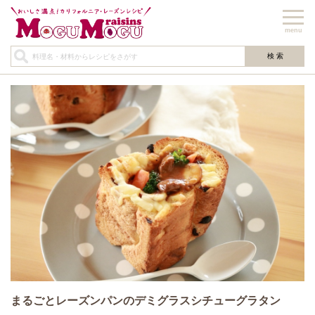
menu
まるごとレーズンパンのデミグラスシチューグラタン