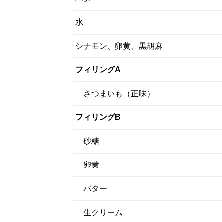
水
シナモン、卵黄、黒胡麻
フィリングA
さつまいも（正味）
フィリングB
砂糖
卵黄
バター
生クリーム