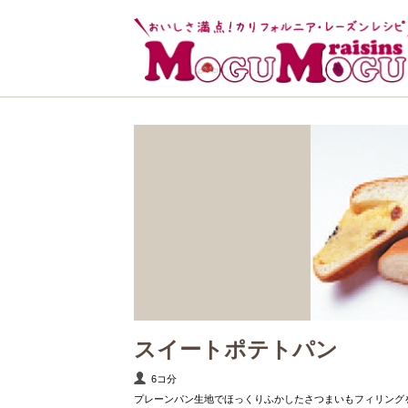
スイートポテトパン
6コ分
プレーンパン生地でほっくりふかしたさつまいもフィリング