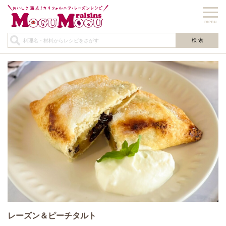
menu
レーズン＆ピーチタルト