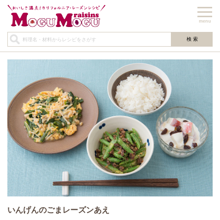
menu
いんげんのごまレーズンあえ