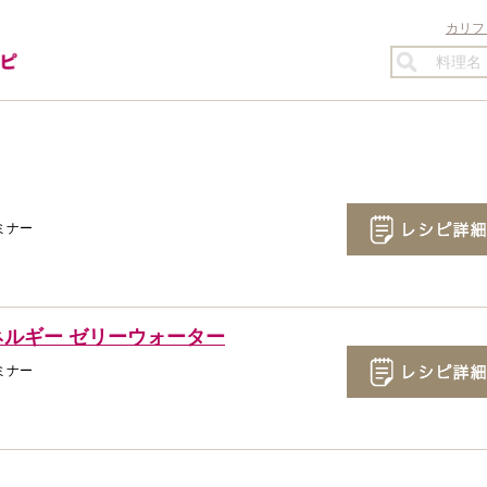
カリフ
ミナー
ネルギー ゼリーウォーター
ミナー