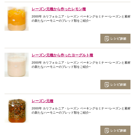
レーズン元種から作ったレモン種
2000年 カリフォルニア・レーズン ベーキングセミナー~レーズンと素材
の新たなハーモニーのブレッド類をご紹介~
レーズン元種から作ったヨーグルト種
2000年 カリフォルニア・レーズン ベーキングセミナー~レーズンと素材
の新たなハーモニーのブレッド類をご紹介~
レーズン元種
2000年 カリフォルニア・レーズン ベーキングセミナー~レーズンと素材
の新たなハーモニーのブレッド類をご紹介~