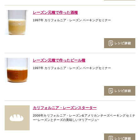
レーズン元種で作った酒種
1997年 カリフォルニア・レーズン ベーキングセミナー
レーズン元種で作ったビール種
1997年 カリフォルニア・レーズン ベーキングセミナー
カリフォルニア・レーズンスターター
2006年カリフォルニア・レーズン&アメリカンチーズベーキングセミナ
ー~レーズンとチーズの美味しいマリアージュ~