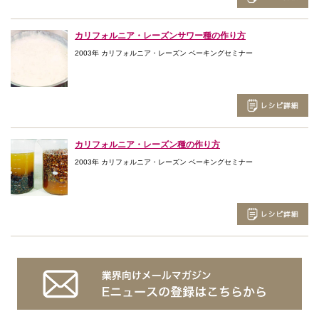
カリフォルニア・レーズンサワー種の作り方
2003年 カリフォルニア・レーズン ベーキングセミナー
カリフォルニア・レーズン種の作り方
2003年 カリフォルニア・レーズン ベーキングセミナー