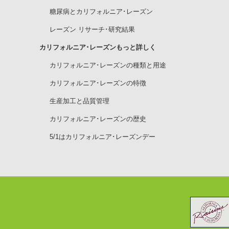
糖尿病とカリフォルニア･レーズン
レーズン リサーチ･研究結果
カリフォルニア･レーズンもっと詳しく
カリフォルニア･レーズンの種類と用途
カリフォルニア･レーズンの特徴
生産加工と品質管理
カリフォルニア･レーズンの歴史
5/1はカリフォルニア･レーズンデー