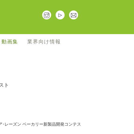
･動画集
業界向け情報
スト
ニア･レーズン ベーカリー新製品開発コンテス