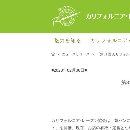
魅力を知る
カリフォルニア
ニュースリリース
「第31回 カリフォ
■2023年02月06日■
第
カリフォルニア･レーズン協会は、製パン
ト」を開催
、現在、お店の看板・定番とな