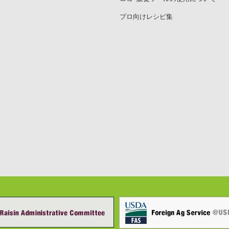
プロ向けレシピ集