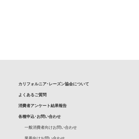
カリフォルニア･レーズン協会について
よくあるご質問
消費者アンケート結果報告
各種申込･お問い合わせ
一般消費者向けお問い合わせ
業界向けお問い合わせ