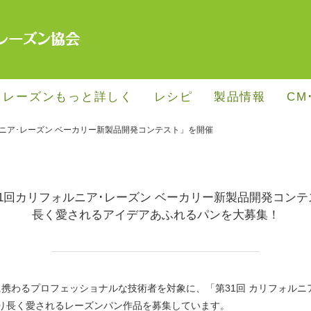
･レーズンもっと詳しく
レシピ
製品情報
CM
ルニア･レーズン ベーカリー新製品開発コンテスト」を開催
31回カリフォルニア･レーズン ベーカリー新製品開発コンテ
長く愛されるアイデアあふれるパンを大募集！
に携わるプロフェッショナルな技術者を対象に、
「第31回 カリフォル
り長く愛されるレーズンパン作品を募集しています。