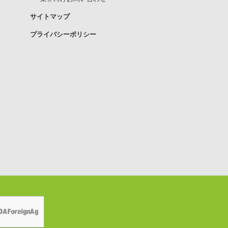
サイトマップ
プライバシーポリシー